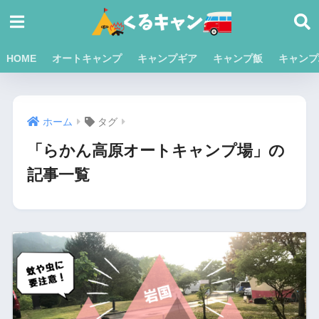
HOME
オートキャンプ
キャンプギア
キャンプ飯
キャンプ
ホーム
タグ
「らかん高原オートキャンプ場」の
記事一覧