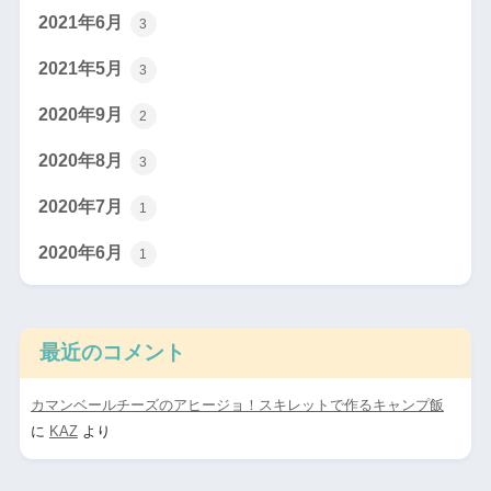
2021年6月
3
2021年5月
3
2020年9月
2
2020年8月
3
2020年7月
1
2020年6月
1
最近のコメント
カマンベールチーズのアヒージョ！スキレットで作るキャンプ飯
に
KAZ
より