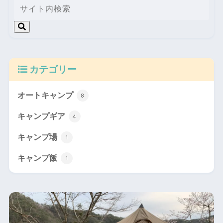
カテゴリー
オートキャンプ
8
キャンプギア
4
キャンプ場
1
キャンプ飯
1