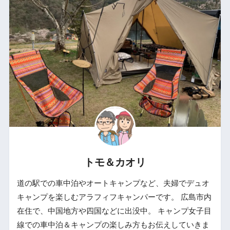
トモ＆カオリ
道の駅での車中泊やオートキャンプなど、夫婦でデュオ
キャンプを楽しむアラフィフキャンパーです。 広島市内
在住で、中国地方や四国などに出没中。 キャンプ女子目
線での車中泊＆キャンプの楽しみ方もお伝えしていきま