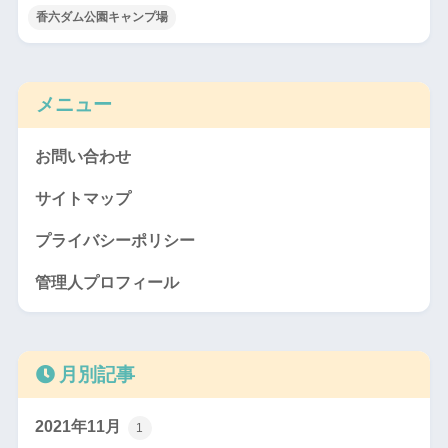
香六ダム公園キャンプ場
メニュー
お問い合わせ
サイトマップ
プライバシーポリシー
管理人プロフィール
月別記事
2021年11月
1