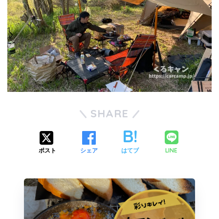
SHARE
LINE
ポスト
シェア
はてブ