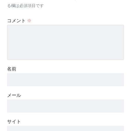
る欄は必須項目です
コメント
※
名前
メール
サイト