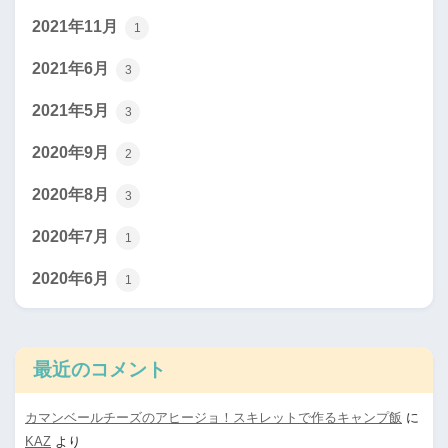
2021年11月
1
2021年6月
3
2021年5月
3
2020年9月
2
2020年8月
3
2020年7月
1
2020年6月
1
最近のコメント
カマンベールチーズのアヒージョ！スキレットで作るキャンプ飯
に
KAZ
より