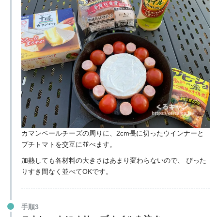
カマンベールチーズの周りに、2cm長に切ったウインナーと
プチトマトを交互に並べます。
加熱しても各材料の大きさはあまり変わらないので、
ぴった
りすき間なく並べてOKです。
手順3