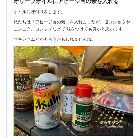
オリーブオイルにアヒージョの素を入れる
オイルに味付けをします。
私たちは「アヒージョの素」を入れましたが、塩コショウや
ニンニク、コンソメなどで
味をつけても良いと思います。
マキシマムとかも合うかもしれませんね。