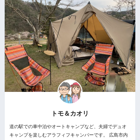
トモ＆カオリ
道の駅での車中泊やオートキャンプなど、夫婦でデュオ
キャンプを楽しむアラフィフキャンパーです。 広島市内