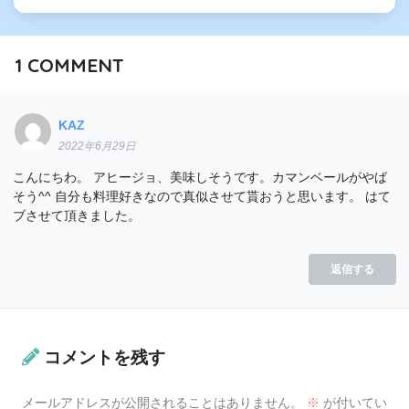
1
COMMENT
KAZ
2022年6月29日
こんにちわ。
アヒージョ、美味しそうです。カマンベールがやば
そう^^
自分も料理好きなので真似させて貰おうと思います。
はて
ブさせて頂きました。
返信する
コメントを残す
メールアドレスが公開されることはありません。
※
が付いてい