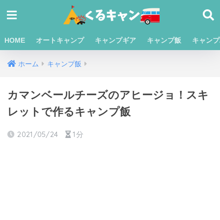
HOME
オートキャンプ
キャンプギア
キャンプ飯
キャンプ
ホーム
キャンプ飯
カマンベールチーズのアヒージョ！スキ
レットで作るキャンプ飯
2021/05/24
1分