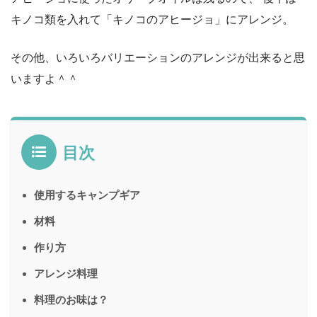
キノコ類を入れて「キノコのアヒージョ」にアレンジ。
その他、いろいろバリエーションのアレンジが出来ると思
いますよ＾＾
目次
使用するキャンプギア
材料
作り方
アレンジ料理
料理のお味は？