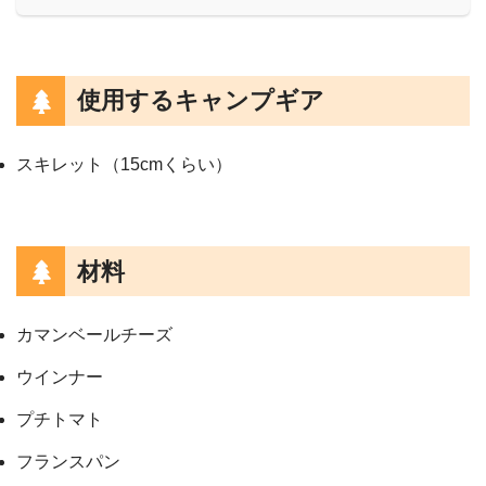
使用するキャンプギア
スキレット（15cmくらい）
材料
カマンベールチーズ
ウインナー
プチトマト
フランスパン