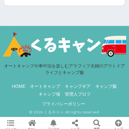
オートキャンプや車中泊を楽しむアラフィフ夫婦のアウトドア
ライフとキャンプ飯
HOME
オートキャンプ
キャンプギア
キャンプ飯
キャンプ場
管理人プロフ
プライバシーポリシー
© 2026 くるキャン All rights reserved.
メニュー
ホーム
フォロー
シェア
検索
トップ