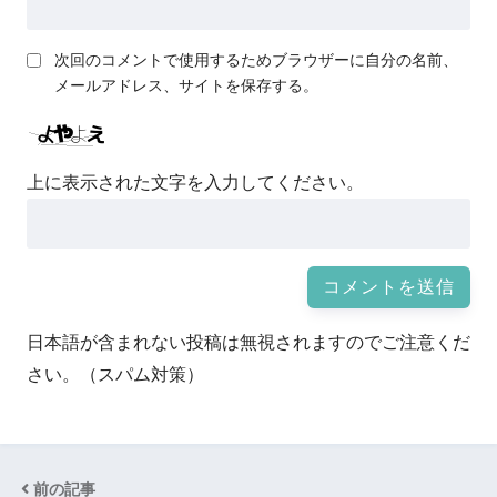
次回のコメントで使用するためブラウザーに自分の名前、
メールアドレス、サイトを保存する。
上に表示された文字を入力してください。
日本語が含まれない投稿は無視されますのでご注意くだ
さい。（スパム対策）
前の記事