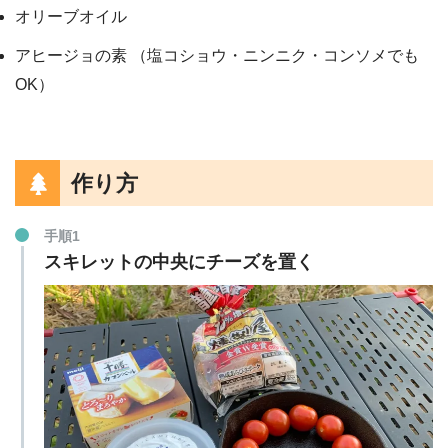
オリーブオイル
アヒージョの素
（塩コショウ・ニンニク・コンソメでも
OK）
作り方
手順1
スキレットの中央にチーズを置く