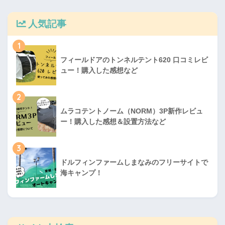
人気記事
1
フィールドアのトンネルテント620 口コミレビ
ュー！購入した感想など
2
ムラコテントノーム（NORM）3P新作レビュ
ー！購入した感想＆設置方法など
3
ドルフィンファームしまなみのフリーサイトで
海キャンプ！