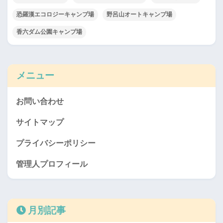
恐羅漢エコロジーキャンプ場
野呂山オートキャンプ場
香六ダム公園キャンプ場
メニュー
お問い合わせ
サイトマップ
プライバシーポリシー
管理人プロフィール
月別記事