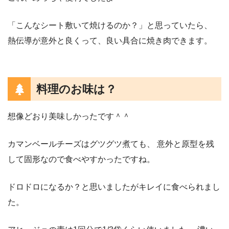
「こんなシート敷いて焼けるのか？」と思っていたら、
熱伝導が意外と良くって、良い具合に焼き肉できます。
料理のお味は？
想像どおり美味しかったです＾＾
カマンベールチーズはグツグツ煮ても、
意外と原型を残
して固形なので食べやすかったですね。
ドロドロになるか？と思いましたがキレイに食べられまし
た。