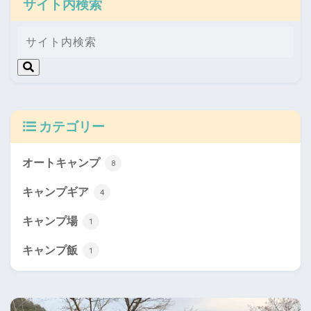
サイト内検索
カテゴリー
オートキャンプ
8
キャンプギア
4
キャンプ場
1
キャンプ飯
1