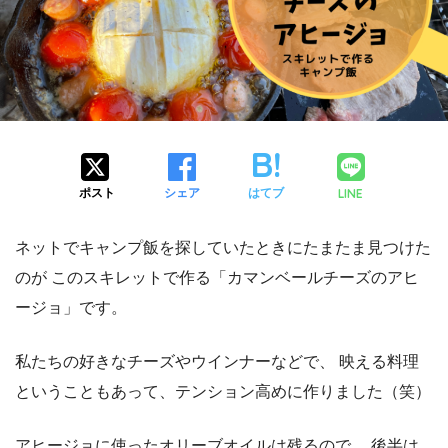
LINE
ポスト
シェア
はてブ
ネットでキャンプ飯を探していたときにたまたま見つけた
のが
このスキレットで作る「カマンベールチーズのアヒ
ージョ」です。
私たちの好きなチーズやウインナーなどで、
映える料理
ということもあって、テンション高めに作りました（笑）
アヒージョに使ったオリーブオイルは残るので、
後半は