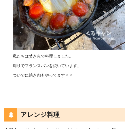
私たちは焚き火で料理しました。
周りでフランスパンを焼いています。
ついでに焼き肉もやってます＾＾
アレンジ料理