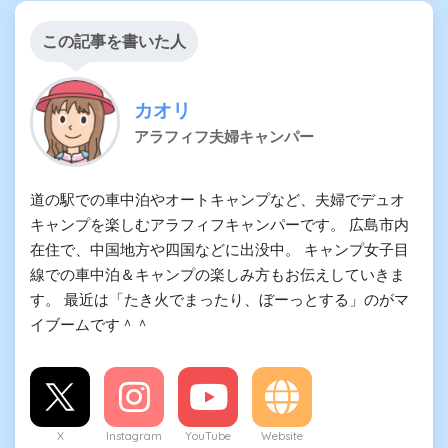
この記事を書いた人
カオリ
アラフィフ夫婦キャンパー
道の駅での車中泊やオートキャンプなど、夫婦でデュオ
キャンプを楽しむアラフィフキャンパーです。 広島市内
在住で、中国地方や四国などに出没中。 キャンプ女子目
線での車中泊＆キャンプの楽しみ方もお伝えしていきま
す。 最近は「たき火でまったり、ぼーっとする」のがマ
イブームです＾＾
X
Instagram
YouTube
Website