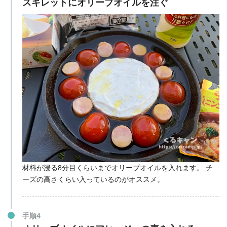
スキレットにオリーブオイルを注ぐ
材料が浸る8分目くらいまでオリーブオイルを入れます。
チ
ーズの高さくらい入っているのがオススメ。
手順4