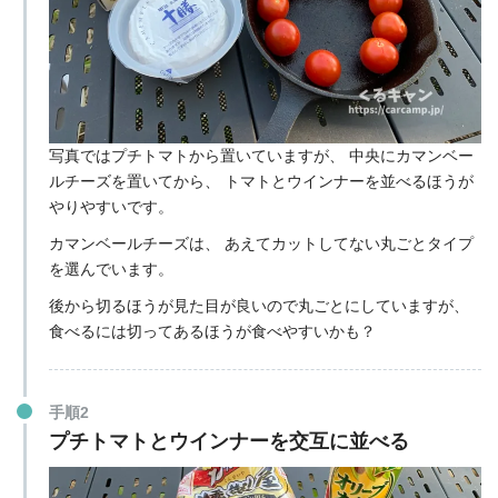
写真ではプチトマトから置いていますが、
中央にカマンベー
ルチーズを置いてから、
トマトとウインナーを並べるほうが
やりやすいです。
カマンベールチーズは、
あえてカットしてない丸ごとタイプ
を選んでいます。
後から切るほうが見た目が良いので丸ごとにしていますが、
食べるには切ってあるほうが食べやすいかも？
手順2
プチトマトとウインナーを交互に並べる