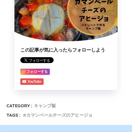
この記事が気に入ったらフォローしよう
フォローする
YouTube
CATEGORY :
キャンプ飯
TAGS :
カマンベールチーズのアヒージョ