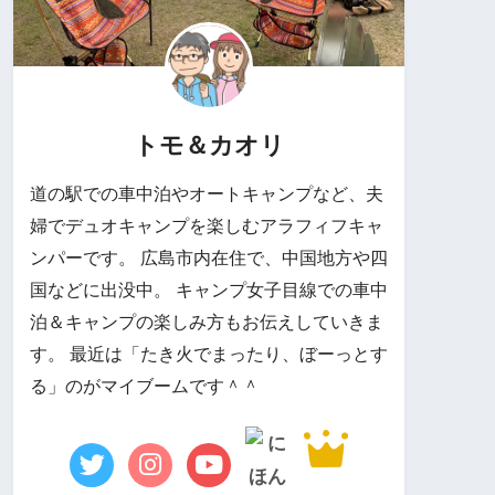
トモ＆カオリ
道の駅での車中泊やオートキャンプなど、夫
婦でデュオキャンプを楽しむアラフィフキャ
ンパーです。 広島市内在住で、中国地方や四
国などに出没中。 キャンプ女子目線での車中
泊＆キャンプの楽しみ方もお伝えしていきま
す。 最近は「たき火でまったり、ぼーっとす
る」のがマイブームです＾＾