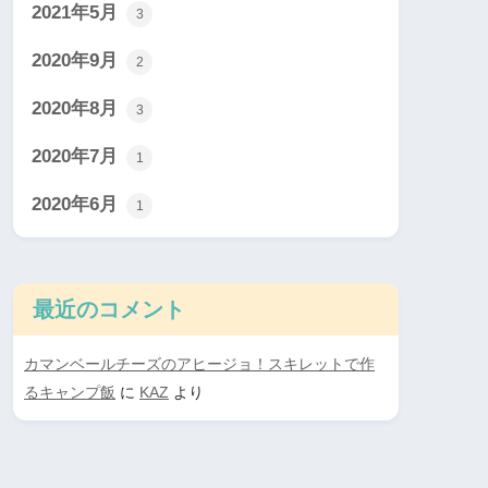
2021年5月
3
2020年9月
2
2020年8月
3
2020年7月
1
2020年6月
1
最近のコメント
カマンベールチーズのアヒージョ！スキレットで作
るキャンプ飯
に
KAZ
より