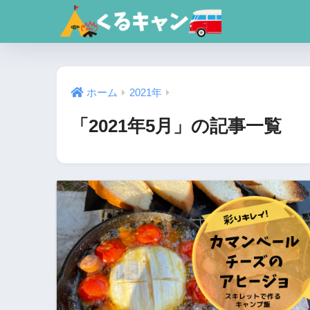
ホーム
2021年
「2021年5月」の記事一覧