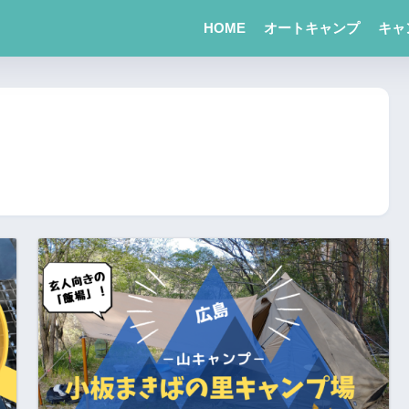
HOME
オートキャンプ
キャ