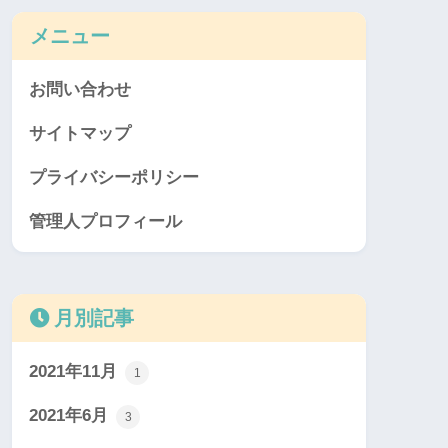
メニュー
お問い合わせ
サイトマップ
プライバシーポリシー
管理人プロフィール
月別記事
2021年11月
1
2021年6月
3